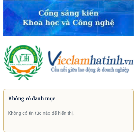
Không có danh mục
Không có tin tức nào để hiển thị.