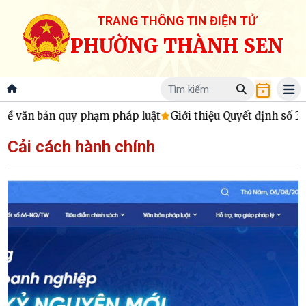
TRANG THÔNG TIN ĐIỆN TỬ
PHƯỜNG THÀNH SEN
 bản quy phạm pháp luật
Giới thiệu Quyết định số 34/2026/
Cải cách hành chính