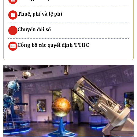
Thuế, phí và lệ phí
Chuyển đổi số
Công bố các quyết định TTHC