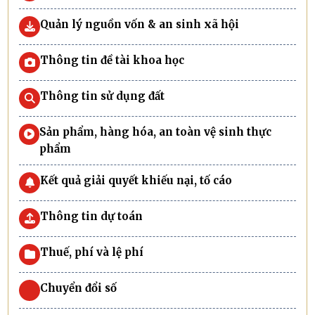
Quản lý nguồn vốn & an sinh xã hội
Thông tin đề tài khoa học
Thông tin sử dụng đất
Sản phẩm, hàng hóa, an toàn vệ sinh thực
phẩm
Kết quả giải quyết khiếu nại, tố cáo
Thông tin dự toán
Thuế, phí và lệ phí
Chuyển đổi số