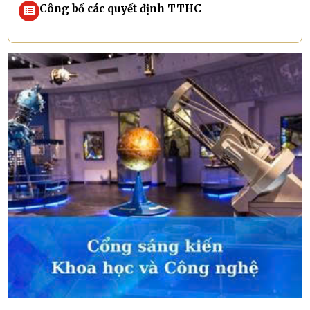
Công bố các quyết định TTHC