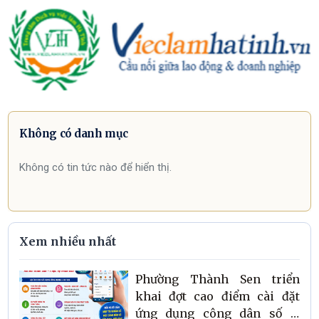
Không có danh mục
Không có tin tức nào để hiển thị.
Xem nhiều nhất
Phường Thành Sen triển
khai đợt cao điểm cài đặt
ứng dụng công dân số i-