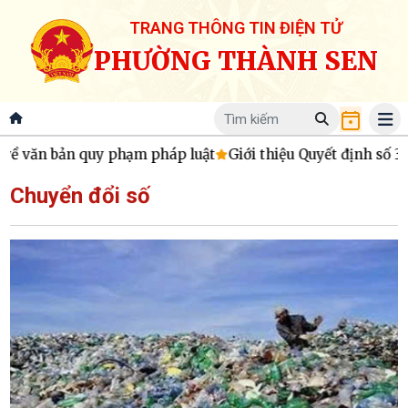
TRANG THÔNG TIN ĐIỆN TỬ
PHƯỜNG THÀNH SEN
 bản quy phạm pháp luật
Giới thiệu Quyết định số 34/2026/
Chuyển đổi số