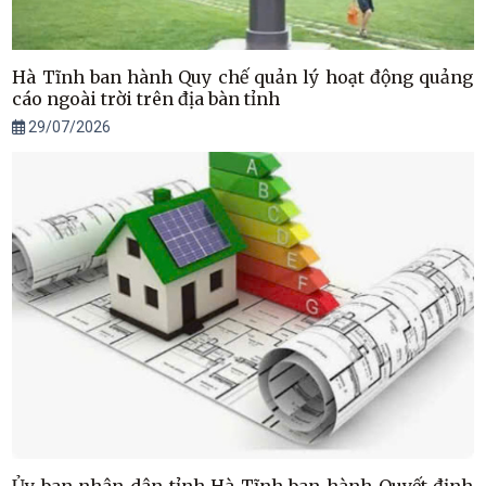
Hà Tĩnh ban hành Quy chế quản lý hoạt động quảng
cáo ngoài trời trên địa bàn tỉnh
29/07/2026