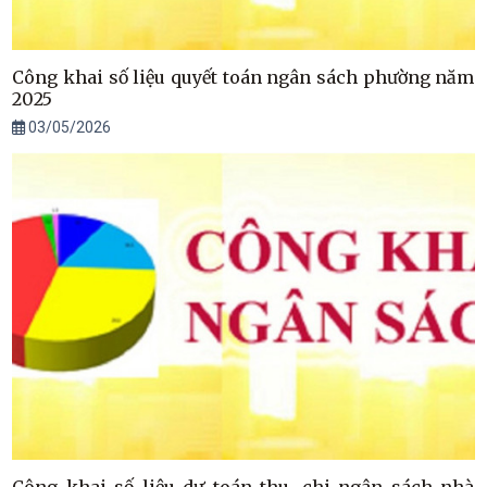
Công khai số liệu quyết toán ngân sách phường năm
2025
03/05/2026