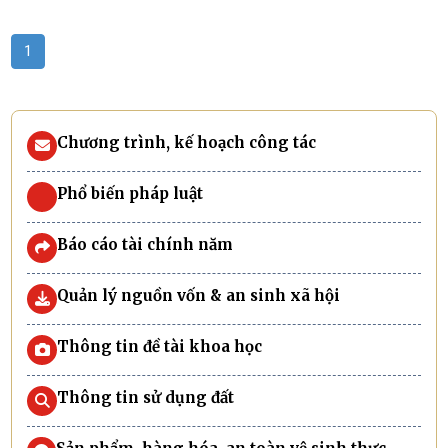
1
Chương trình, kế hoạch công tác
Phổ biến pháp luật
Báo cáo tài chính năm
Quản lý nguồn vốn & an sinh xã hội
Thông tin đề tài khoa học
Thông tin sử dụng đất