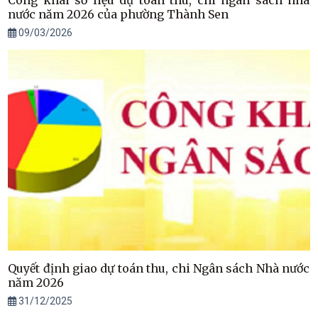
Công khai số liệu dự toán thu, chi ngân sách nhà
nước năm 2026 của phường Thành Sen
09/03/2026
Quyết định giao dự toán thu, chi Ngân sách Nhà nước
năm 2026
31/12/2025