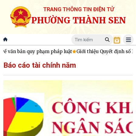
TRANG THÔNG TIN ĐIỆN TỬ
PHƯỜNG THÀNH SEN
n bản quy phạm pháp luật
Giới thiệu Quyết định số 34/2026
Báo cáo tài chính năm