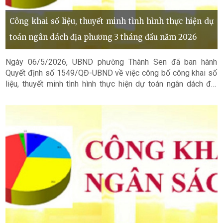
Công khai số liệu, thuyết minh tình hình thực hiện dự
toán ngân dách địa phương 3 tháng đầu năm 2026
Ngày 06/5/2026, UBND phường Thành Sen đã ban hành
Quyết định số 1549/QĐ-UBND về việc công bố công khai số
liệu, thuyết minh tình hình thực hiện dự toán ngân dách địa
phương 3 tháng đầu năm 2026