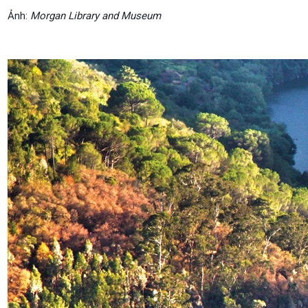
Ảnh:
Morgan Library and Museum