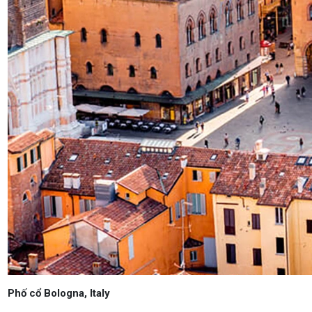
Phố cổ Bologna, Italy