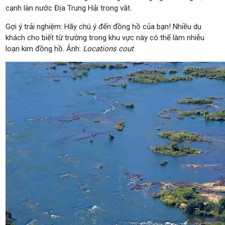
cạnh làn nước Địa Trung Hải trong vắt.
Gợi ý trải nghiệm: Hãy chú ý đến đồng hồ của bạn! Nhiều du
khách cho biết từ trường trong khu vực này có thể làm nhiễu
loạn kim đồng hồ. Ảnh:
Locations cout