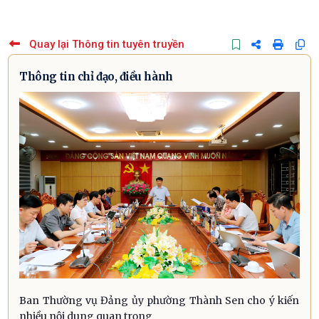
Quay lại Thông tin tuyên truyền
Thông tin chỉ đạo, điều hành
Ban Thường vụ Đảng ủy phường Thành Sen cho ý kiến
nhiều nội dung quan trọng