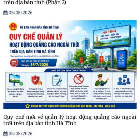
trên địa bàn tỉnh (Phần 2)
08/08/2026
Quy chế mới về quản lý hoạt động quảng cáo ngoài
trời trên địa bàn tỉnh Hà Tĩnh
06/08/2026