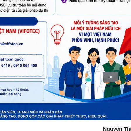
Nguyễn Thị