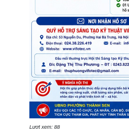
Lượt xem: 88