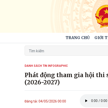
TRANG CHỦ
GIỚI 
DANH SÁCH TIN INFOGRAPHIC
Phát động tham gia hội thi 
(2026-2027)
Đăng tải: 04/05/2026 00:00