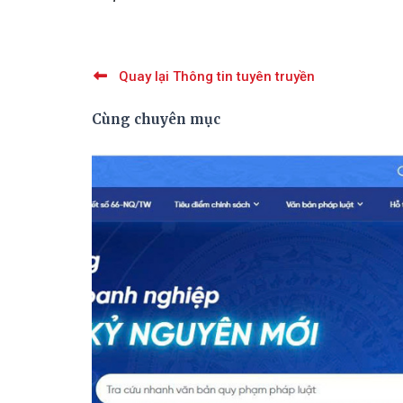
Quay lại Thông tin tuyên truyền
Cùng chuyên mục