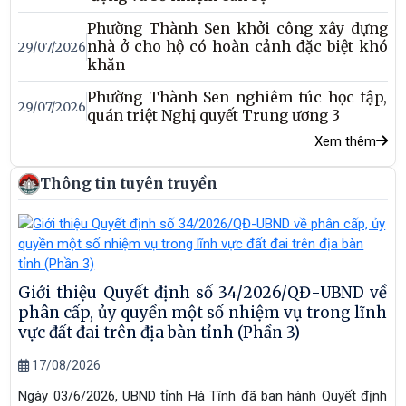
Phường Thành Sen khởi công xây dựng
nhà ở cho hộ có hoàn cảnh đặc biệt khó
29/07/2026
khăn
Phường Thành Sen nghiêm túc học tập,
29/07/2026
quán triệt Nghị quyết Trung ương 3
Xem thêm
Thông tin tuyên truyền
Giới thiệu Quyết định số 34/2026/QĐ-UBND về
phân cấp, ủy quyền một số nhiệm vụ trong lĩnh
vực đất đai trên địa bàn tỉnh (Phần 3)
17/08/2026
Ngày 03/6/2026, UBND tỉnh Hà Tĩnh đã ban hành Quyết định