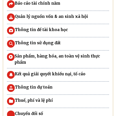
Báo cáo tài chính năm
Quản lý nguồn vốn & an sinh xã hội
Thông tin đề tài khoa học
Thông tin sử dụng đất
Sản phẩm, hàng hóa, an toàn vệ sinh thực
phẩm
Kết quả giải quyết khiếu nại, tố cáo
Thông tin dự toán
Thuế, phí và lệ phí
Chuyển đổi số