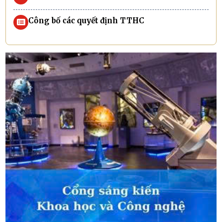
Công bố các quyết định TTHC