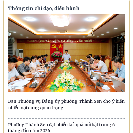
Thông tin chỉ đạo, điều hành
Ban Thường vụ Đảng ủy phường Thành Sen cho ý kiến
nhiều nội dung quan trọng
Phường Thành Sen đạt nhiều kết quả nổi bật trong 6
tháng đầu năm 2026