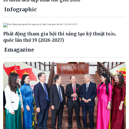
Infographic
Phát động tham gia hội thi sáng tạo kỹ thuật toàn
quốc lần thứ 19 (2026-2027)
Emagazine