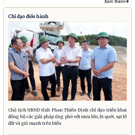
Xem thêm
Chỉ đạo điều hành
Chủ tịch UBND tỉnh Phan Thiên Định chỉ đạo triển khai
đồng bộ các giải pháp ứng phó với mưa lớn, lũ quét, sạt lở
đất và gió mạnh trên biển