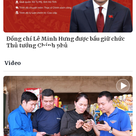
Video