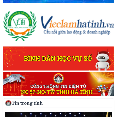
Tin trong tỉnh